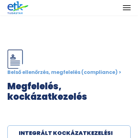
Belső ellenőrzés, megfelelés (compliance) >
Megfelelés,
kockázatkezelés
INTEGRÁLT KOCKÁZATKEZELÉSI